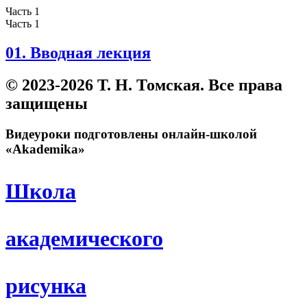
Часть 1
Часть 1
01. Вводная лекция
© 2023-2026 Т. Н. Томская. Все права
защищены
Видеуроки подготовлены онлайн-школой
«Akademika»
Школа
академического
рисунка